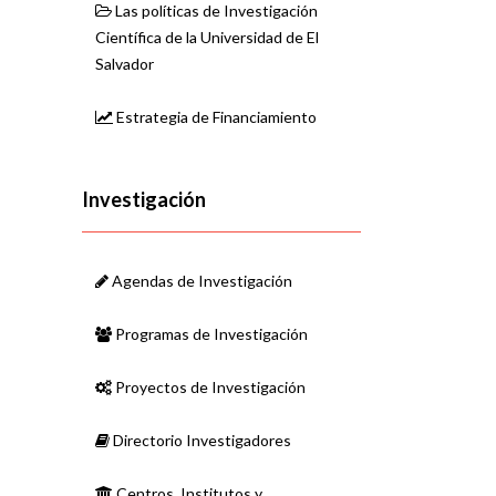
Las políticas de Investigación
Científica de la Universidad de El
Salvador
Estrategia de Financiamiento
Investigación
Agendas de Investigación
Programas de Investigación
Proyectos de Investigación
Directorio Investigadores
Centros, Institutos y