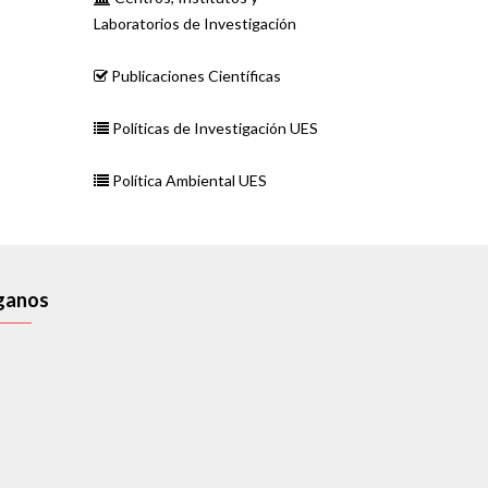
Laboratorios de Investigación
Publicaciones Científicas
Políticas de Investigación UES
Política Ambiental UES
ganos