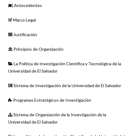
Antecedentes
Marco Legal
Justificación
Principios de Organización
La Política de Investigación Científica y Tecnológica de la
Universidad de El Salvador
Sistema de Investigación de la Universidad de El Salvador
Programas Estratégicos de Investigación
Sistema de Organización de la Investigación de la
Universidad de El Salvador