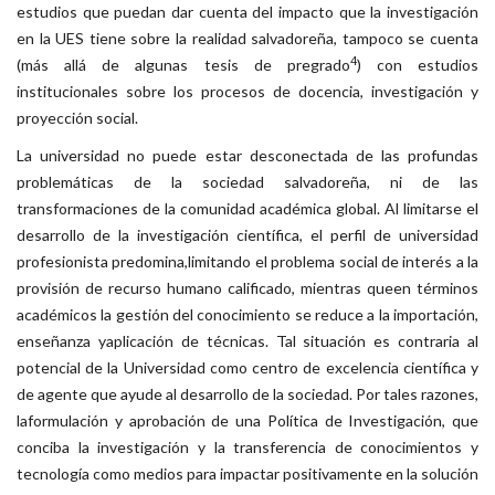
estudios que puedan dar cuenta del impacto que la investigación
en la UES tiene sobre la realidad salvadoreña, tampoco se cuenta
4
(más allá de algunas tesis de pregrado
) con estudios
institucionales sobre los procesos de docencia, investigación y
proyección social.
La universidad no puede estar desconectada de las profundas
problemáticas de la sociedad salvadoreña, ni de las
transformaciones de la comunidad académica global. Al limitarse el
desarrollo de la investigación científica, el perfil de universidad
profesionista predomina,limitando el problema social de interés a la
provisión de recurso humano calificado, mientras queen términos
académicos la gestión del conocimiento se reduce a la importación,
enseñanza yaplicación de técnicas. Tal situación es contraria al
potencial de la Universidad como centro de excelencia científica y
de agente que ayude al desarrollo de la sociedad. Por tales razones,
laformulación y aprobación de una Política de Investigación, que
conciba la investigación y la transferencia de conocimientos y
tecnología como medios para impactar positivamente en la solución