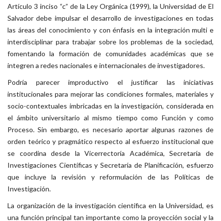
Artículo 3 inciso “c” de la Ley Orgánica (1999), la Universidad de El
Salvador debe impulsar el desarrollo de investigaciones en todas
las áreas del conocimiento y con énfasis en la integración multi e
interdisciplinar para trabajar sobre los problemas de la sociedad,
fomentando la formación de comunidades académicas que se
integren a redes nacionales e internacionales de investigadores.
Podría parecer improductivo el justificar las iniciativas
institucionales para mejorar las condiciones formales, materiales y
socio-contextuales imbricadas en la investigación, considerada en
el ámbito universitario al mismo tiempo como Función y como
Proceso. Sin embargo, es necesario aportar algunas razones de
orden teórico y pragmático respecto al esfuerzo institucional que
se coordina desde la Vicerrectoría Académica, Secretaría de
Investigaciones Científicas y Secretaría de Planificación, esfuerzo
que incluye la revisión y reformulación de las Políticas de
Investigación.
La organización de la investigación científica en la Universidad, es
una función principal tan importante como la proyección social y la