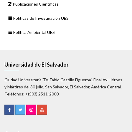
Publicaciones Científicas
Políticas de Investigación UES
Política Ambiental UES
Universidad de El Salvador
Ciudad Universitaria "Dr. Fabio Castillo Figueroa", Final Av. Héroes
y Mártires del 30 julio, San Salvador, El Salvador, América Central.
Teléfonos: +(503) 2511-2000.