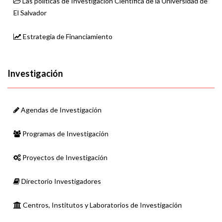
Las políticas de Investigación Científica de la Universidad de
El Salvador
Estrategia de Financiamiento
Investigación
Agendas de Investigación
Programas de Investigación
Proyectos de Investigación
Directorio Investigadores
Centros, Institutos y Laboratorios de Investigación