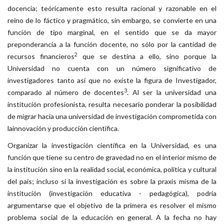
docencia; teóricamente esto resulta racional y razonable en el
reino de lo fáctico y pragmático, sin embargo, se convierte en una
función de tipo marginal, en el sentido que se da mayor
preponderancia a la función docente, no sólo por la cantidad de
2
recursos financieros
que se destina a ello, sino porque la
Universidad no cuenta con un número significativo de
investigadores tanto así que no existe la figura de Investigador,
3
comparado al número de docentes
. Al ser la universidad una
institución profesionista, resulta necesario ponderar la posibilidad
de migrar hacia una universidad de investigación comprometida con
lainnovación y producción científica.
Organizar la investigación científica en la Universidad, es una
función que tiene su centro de gravedad no en el interior mismo de
la institución sino en la realidad social, económica, política y cultural
del país; incluso si la investigación es sobre la praxis misma de la
institución (investigación educativa - pedagógica), podría
argumentarse que el objetivo de la primera es resolver el mismo
problema social de la educación en general. A la fecha no hay