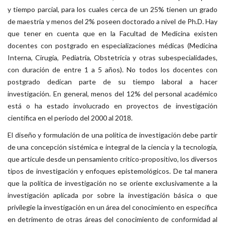
y tiempo parcial, para los cuales cerca de un 25% tienen un grado
de maestría y menos del 2% poseen doctorado a nivel de Ph.D. Hay
que tener en cuenta que en la Facultad de Medicina existen
docentes con postgrado en especializaciones médicas (Medicina
Interna, Cirugía, Pediatría, Obstetricia y otras subespecialidades,
con duración de entre 1 a 5 años). No todos los docentes con
postgrado dedican parte de su tiempo laboral a hacer
investigación. En general, menos del 12% del personal académico
está o ha estado involucrado en proyectos de investigación
científica en el período del 2000 al 2018.
El diseño y formulación de una política de investigación debe partir
de una concepción sistémica e integral de la ciencia y la tecnología,
que articule desde un pensamiento crítico-propositivo, los diversos
tipos de investigación y enfoques epistemológicos. De tal manera
que la política de investigación no se oriente exclusivamente a la
investigación aplicada por sobre la investigación básica o que
privilegie la investigación en un área del conocimiento en específica
en detrimento de otras áreas del conocimiento de conformidad al