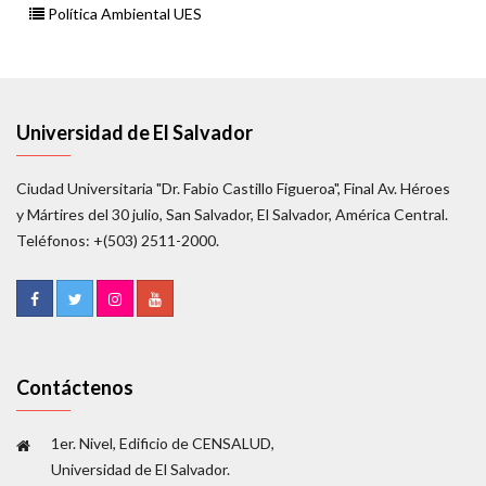
Política Ambiental UES
Universidad de El Salvador
Ciudad Universitaria "Dr. Fabio Castillo Figueroa", Final Av. Héroes
y Mártires del 30 julio, San Salvador, El Salvador, América Central.
Teléfonos: +(503) 2511-2000.
Contáctenos
1er. Nivel, Edificio de CENSALUD,
Universidad de El Salvador.