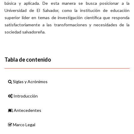
básica y aplicada. De esta manera se busca posicionar a la
Universidad de El Salvador, como la institución de educación
superior líder en temas de investigación científica que responda
satisfactoriamente a las transformaciones y necesidades de la
sociedad salvadoreña.
Tabla de contenido
Siglas y Acrónimos
Introducción
Antecedentes
Marco Legal