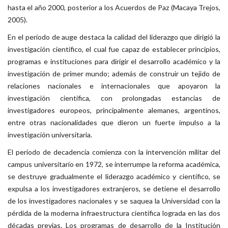
hasta el año 2000, posterior a los Acuerdos de Paz (Macaya Trejos,
2005).
En el período de auge destaca la calidad del liderazgo que dirigió la
investigación científico, el cual fue capaz de establecer principios,
programas e instituciones para dirigir el desarrollo académico y la
investigación de primer mundo; además de construir un tejido de
relaciones nacionales e internacionales que apoyaron la
investigación científica, con prolongadas estancias de
investigadores europeos, principalmente alemanes, argentinos,
entre otras nacionalidades que dieron un fuerte impulso a la
investigación universitaria.
El período de decadencia comienza con la intervención militar del
campus universitario en 1972, se interrumpe la reforma académica,
se destruye gradualmente el liderazgo académico y científico, se
expulsa a los investigadores extranjeros, se detiene el desarrollo
de los investigadores nacionales y se saquea la Universidad con la
pérdida de la moderna infraestructura científica lograda en las dos
décadas previas. Los programas de desarrollo de la Institución