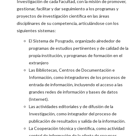
Investigación de cada Facultad, con la misión de promover,
gestionar, facilitar y dar seguimiento a los programas y
proyectos de investigación científica en las áreas
disciplinares de su competencia, articulándose con los
siguientes sistemas:
El Sistema de Posgrado, organizado alrededor de
programas de estudios pertinentes y de calidad de la
propia institución, y programas de formación en el
extranjero
Las Bibliotecas, Centros de Documentación e
Información, como integradores de los procesos de
entrada de información, incluyendo el acceso a las
grandes redes de información y bases de datos
(Internet).
Las actividades editoriales y de difusión de la
Investigación, como integrador del proceso de
publicación de resultados y salida de la información.
La Cooperación técnica y científica, como actividad
central de información de la oferta de recursos