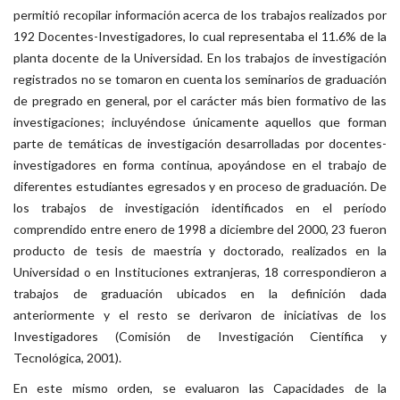
permitió recopilar información acerca de los trabajos realizados por
192 Docentes-Investigadores, lo cual representaba el 11.6% de la
planta docente de la Universidad. En los trabajos de investigación
registrados no se tomaron en cuenta los seminarios de graduación
de pregrado en general, por el carácter más bien formativo de las
investigaciones; incluyéndose únicamente aquellos que forman
parte de temáticas de investigación desarrolladas por docentes-
investigadores en forma continua, apoyándose en el trabajo de
diferentes estudiantes egresados y en proceso de graduación. De
los trabajos de investigación identificados en el período
comprendido entre enero de 1998 a diciembre del 2000, 23 fueron
producto de tesis de maestría y doctorado, realizados en la
Universidad o en Instituciones extranjeras, 18 correspondieron a
trabajos de graduación ubicados en la definición dada
anteriormente y el resto se derivaron de iniciativas de los
Investigadores (Comisión de Investigación Científica y
Tecnológica, 2001).
En este mismo orden, se evaluaron las Capacidades de la