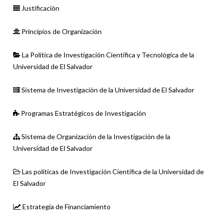
Justificación
Principios de Organización
La Política de Investigación Científica y Tecnológica de la
Universidad de El Salvador
Sistema de Investigación de la Universidad de El Salvador
Programas Estratégicos de Investigación
Sistema de Organización de la Investigación de la
Universidad de El Salvador
Las políticas de Investigación Científica de la Universidad de
El Salvador
Estrategia de Financiamiento