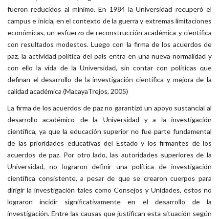
fueron reducidos al mínimo. En 1984 la Universidad recuperó el
campus e inicia, en el contexto de la guerra y extremas limitaciones
económicas, un esfuerzo de reconstrucción académica y científica
con resultados modestos. Luego con la firma de los acuerdos de
paz, la actividad política del país entra en una nueva normalidad y
con ello la vida de la Universidad, sin contar con políticas que
definan el desarrollo de la investigación científica y mejora de la
calidad académica (MacayaTrejos, 2005)
La firma de los acuerdos de paz no garantizó un apoyo sustancial al
desarrollo académico de la Universidad y a la investigación
científica, ya que la educación superior no fue parte fundamental
de las prioridades educativas del Estado y los firmantes de los
acuerdos de paz. Por otro lado, las autoridades superiores de la
Universidad, no lograron definir una política de investigación
científica consistente, a pesar de que se crearon cuerpos para
dirigir la investigación tales como Consejos y Unidades, éstos no
lograron incidir significativamente en el desarrollo de la
investigación. Entre las causas que justifican esta situación según