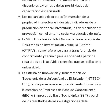
disponibles externos y de las posibilidades de
capacitación especializada.
Los mecanismos de protección y gestión de la
propiedad intelectual e industrial, indicadores de la
producción científica universitaria, los de vinculación y
proyección con el entorno social y productivo del país.
La SIC-UES a través de la Oficina de Transferencia de
Resultados de Investigación y Vínculo Externo
(OTRIVE), como referente para la transferencia de
conocimiento y tecnología a la sociedad a partir de
resultados de la actividad científica que se realiza en la
universidad.
La Oficina de Innovación y Transferencia de
Tecnología de la Universidad de El Salvador (INTTEC-
UES), la cual promueve el emprendimiento innovador y
la creación de Empresas de Base de Conocimiento
(EBC) o Empresas de Base Tecnológica (EBT) a partir
de los resultados de las investigaciones de la