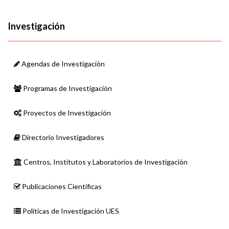
Investigación
Agendas de Investigación
Programas de Investigación
Proyectos de Investigación
Directorio Investigadores
Centros, Institutos y Laboratorios de Investigación
Publicaciones Científicas
Políticas de Investigación UES