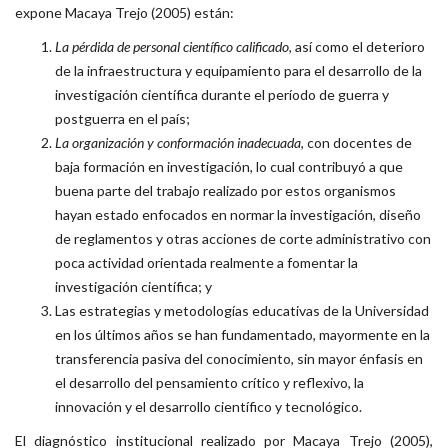
expone Macaya Trejo (2005) están:
La pérdida de personal científico calificado
, así como el deterioro
de la infraestructura y equipamiento para el desarrollo de la
investigación científica durante el período de guerra y
postguerra en el país;
La organización y conformación inadecuada
, con docentes de
baja formación en investigación, lo cual contribuyó a que
buena parte del trabajo realizado por estos organismos
hayan estado enfocados en normar la investigación, diseño
de reglamentos y otras acciones de corte administrativo con
poca actividad orientada realmente a fomentar la
investigación científica; y
Las estrategias y metodologías educativas de la Universidad
en los últimos años se han fundamentado, mayormente en la
transferencia pasiva del conocimiento, sin mayor énfasis en
el desarrollo del pensamiento crítico y reflexivo, la
innovación y el desarrollo científico y tecnológico.
El diagnóstico institucional realizado por Macaya Trejo (2005),