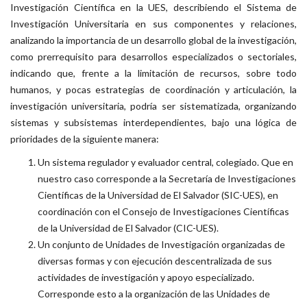
Investigación Científica en la UES, describiendo el Sistema de
Investigación Universitaria en sus componentes y relaciones,
analizando la importancia de un desarrollo global de la investigación,
como prerrequisito para desarrollos especializados o sectoriales,
indicando que, frente a la limitación de recursos, sobre todo
humanos, y pocas estrategias de coordinación y articulación, la
investigación universitaria, podría ser sistematizada, organizando
sistemas y subsistemas interdependientes, bajo una lógica de
prioridades de la siguiente manera:
Un sistema regulador y evaluador central, colegiado. Que en
nuestro caso corresponde a la Secretaría de Investigaciones
Científicas de la Universidad de El Salvador (SIC-UES), en
coordinación con el Consejo de Investigaciones Científicas
de la Universidad de El Salvador (CIC-UES).
Un conjunto de Unidades de Investigación organizadas de
diversas formas y con ejecución descentralizada de sus
actividades de investigación y apoyo especializado.
Corresponde esto a la organización de las Unidades de