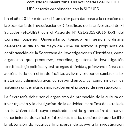
comunidad universitaria. Las actividades del INTTEC-
UES estarán coordinadas con la SIC-UES.
En el año 2012 se desarrolló un taller para dar paso a la creación de
la Secretaría de Investigaciones Científicas de la Universidad de El
Salvador (SIC-UES), con el Acuerdo Nº 021-2013-2015 (X-1) del
Consejo Superior Universitario, tomado en sesión ordinaria
celebrada el día 15 de mayo de 2014, se aprobó la propuesta de
conformación de la Secretaría de Investigaciones Científicas, como
organismo que promueve, coordina, gestiona la investigación
científica bajo políticas y estrategias definidas, priorizando áreas de
acción. Todo con el fin de facilitar, agilizar y proponer cambios a las
instancias administrativas correspondientes, así como innovar los
sistemas universitarios implicados en el proceso de investigación.
La Secretaría debe ser el organismo de promoción de la cultura de
investigación y la divulgación de la actividad científica desarrollada
en la Universidad, cuyo resultado será la generación de nuevo
conocimiento de carácter interdisciplinario, pertinente que facilite
la obtención de recursos financieros de apoyo a la investigación