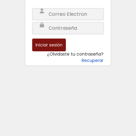
Iniciar sesión
¿Olvidaste tu contraseña?
Recuperar