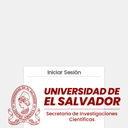
Iniciar Sesión