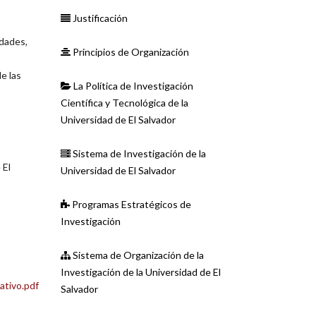
Justificación
idades,
Principios de Organización
de las
La Política de Investigación
Científica y Tecnológica de la
Universidad de El Salvador
Sistema de Investigación de la
 El
Universidad de El Salvador
Programas Estratégicos de
Investigación
Sistema de Organización de la
Investigación de la Universidad de El
ativo.pdf
Salvador